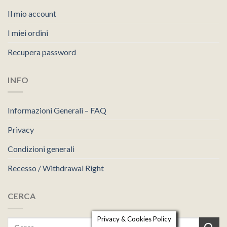
Il mio account
I miei ordini
Recupera password
INFO
Informazioni Generali – FAQ
Privacy
Condizioni generali
Recesso / Withdrawal Right
CERCA
Privacy & Cookies Policy