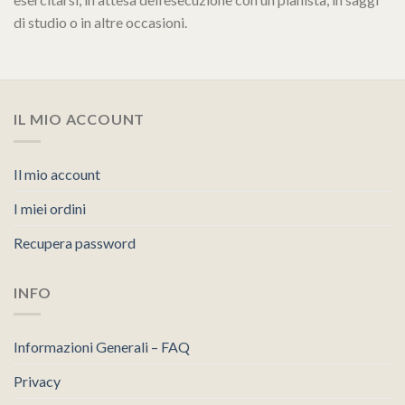
di studio o in altre occasioni.
IL MIO ACCOUNT
Il mio account
I miei ordini
Recupera password
INFO
Informazioni Generali – FAQ
Privacy