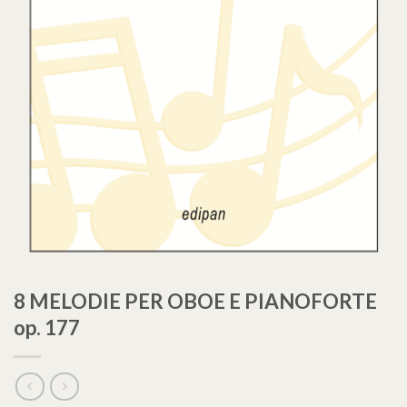
8 MELODIE PER OBOE E PIANOFORTE
op. 177