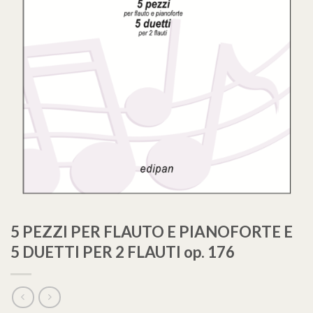
5 PEZZI PER FLAUTO E PIANOFORTE E
5 DUETTI PER 2 FLAUTI op. 176