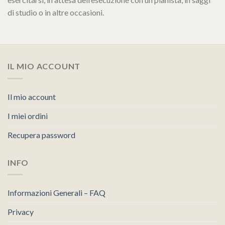
di studio o in altre occasioni.
IL MIO ACCOUNT
Il mio account
I miei ordini
Recupera password
INFO
Informazioni Generali – FAQ
Privacy