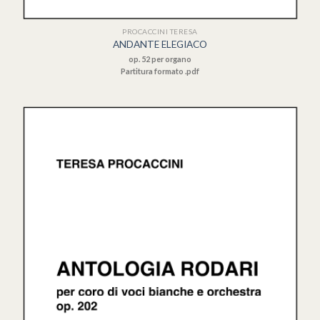
PROCACCINI TERESA
ANDANTE ELEGIACO
op. 52 per organo
Partitura formato .pdf