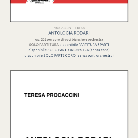
PROCACCINI TERESA
ANTOLOGIA RODARI
op. 202 per coro di voci bianche e orchestra
SOLO PARTITURA
disponibile PARTITURA E PARTI
disponibile SOLO PARTI ORCHESTRA (senza coro)
disponibile SOLO PARTE CORO (senza parti orchestra)