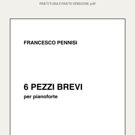
PARTITURA E PARTE VERSIONE .pdf