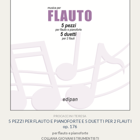
PROCACCINI TERESA
5 PEZZI PER FLAUTO E PIANOFORTE E 5 DUETTI PER 2 FLAUTI
op. 176
per flauto e pianoforte
COLLANA GIOVANI STRUMENTISTI