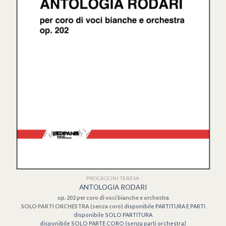
PROCACCINI TERESA
ANTOLOGIA RODARI
op. 202 per coro di voci bianche e orchestra
SOLO PARTI ORCHESTRA (senza coro)
disponibile PARTITURA E PARTI
disponibile SOLO PARTITURA
disponibile SOLO PARTE CORO (senza parti orchestra)