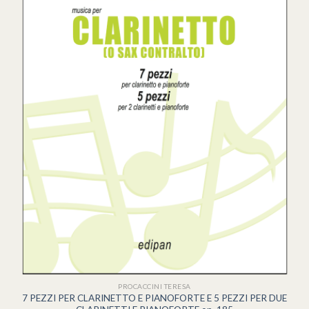
PROCACCINI TERESA
7 PEZZI PER CLARINETTO E PIANOFORTE E 5 PEZZI PER DUE