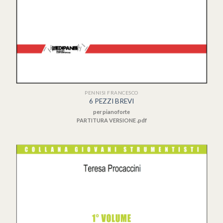
PENNISI FRANCESCO
6 PEZZI BREVI
per pianoforte
PARTITURA VERSIONE .pdf