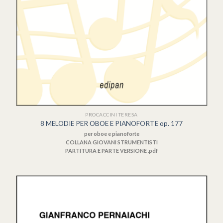
PROCACCINI TERESA
8 MELODIE PER OBOE E PIANOFORTE op. 177
per oboe e pianoforte
COLLANA GIOVANI STRUMENTISTI
PARTITURA E PARTE VERSIONE .pdf