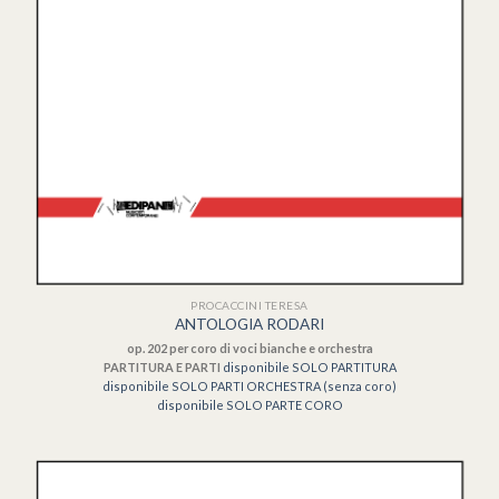
PROCACCINI TERESA
ANTOLOGIA RODARI
op. 202 per coro di voci bianche e orchestra
PARTITURA E PARTI
disponibile SOLO PARTITURA
disponibile SOLO PARTI ORCHESTRA (senza coro)
disponibile SOLO PARTE CORO