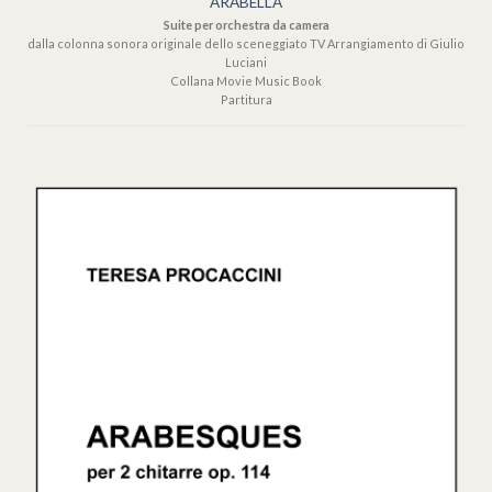
ARABELLA
Suite per orchestra da camera
dalla colonna sonora originale dello sceneggiato TV Arrangiamento di Giulio
Luciani
Collana Movie Music Book
Partitura