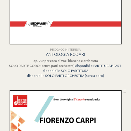
PROCACCINI TERESA
ANTOLOGIA RODARI
op. 202 per coro di voci bianche e orchestra
SOLO PARTE CORO (senza parti orchestra)
disponibile PARTITURA E PARTI
disponibile SOLO PARTITURA
disponibile SOLO PARTI ORCHESTRA (senza coro)