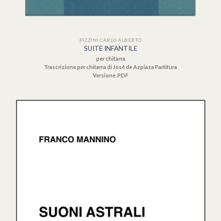
PIZZINI CARLO ALBERTO
SUITE INFANTILE
per chitarra
Trascrizione per chitarra di José de Azpiaza Partitura
Versione .PDF