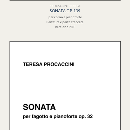
PROCACCINI TERESA
SONATA OP. 139
per corno e pianoforte
Partitura e parte staccata
Versione PDF