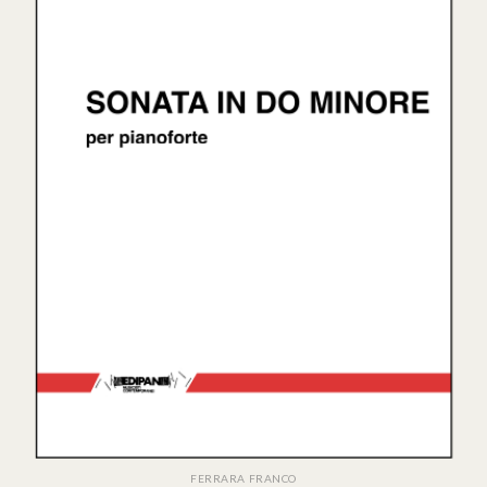
FERRARA FRANCO