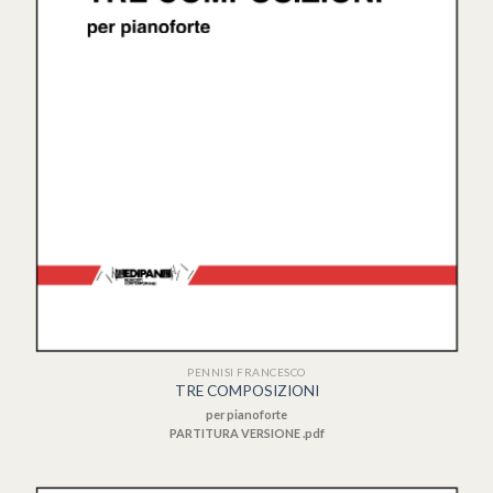
PENNISI FRANCESCO
TRE COMPOSIZIONI
per pianoforte
PARTITURA VERSIONE .pdf