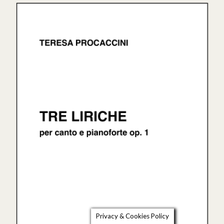
Privacy & Cookies Policy