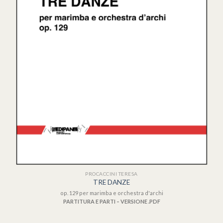
PROCACCINI TERESA
TRE DANZE
op. 129 per marimba e orchestra d'archi
PARTITURA E PARTI – VERSIONE .PDF