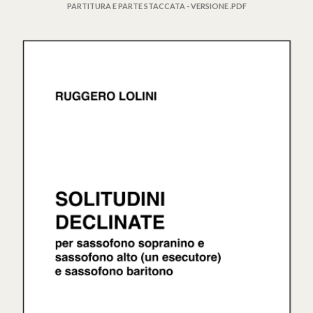
PARTITURA E PARTE STACCATA - VERSIONE .PDF