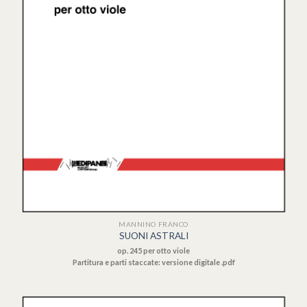
MANNINO FRANCO
SUONI ASTRALI
op. 245 per otto viole
Partitura e parti staccate: versione digitale .pdf