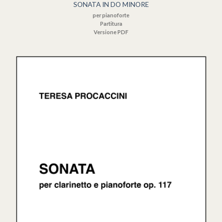
SONATA IN DO MINORE
per pianoforte
Partitura
Versione PDF