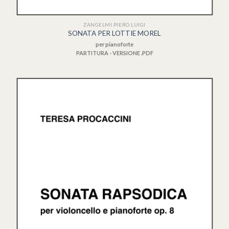
ZANGELMI PIERO LUIGI
SONATA PER LOTTIE MOREL
per pianoforte
PARTITURA - VERSIONE .PDF