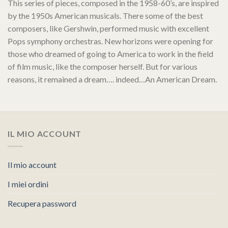
This series of pieces, composed in the 1958-60’s, are inspired
by the 1950s American musicals. There some of the best
composers, like Gershwin, performed music with excellent
Pops symphony orchestras. New horizons were opening for
those who dreamed of going to America to work in the field
of film music, like the composer herself. But for various
reasons, it remained a dream…. indeed…An American Dream.
IL MIO ACCOUNT
Il mio account
I miei ordini
Recupera password