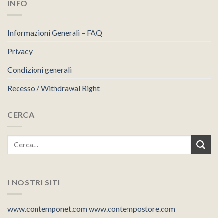
INFO
Informazioni Generali – FAQ
Privacy
Condizioni generali
Recesso / Withdrawal Right
CERCA
I NOSTRI SITI
www.contemponet.com
www.contempostore.com