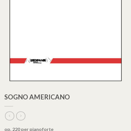
SOGNO AMERICANO
op. 220 per pianoforte