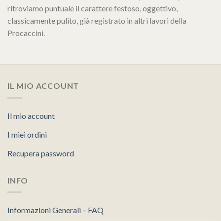
ritroviamo puntuale il carattere festoso, oggettivo,
classicamente pulito, già registrato in altri lavori della
Procaccini.
IL MIO ACCOUNT
Il mio account
I miei ordini
Recupera password
INFO
Informazioni Generali – FAQ